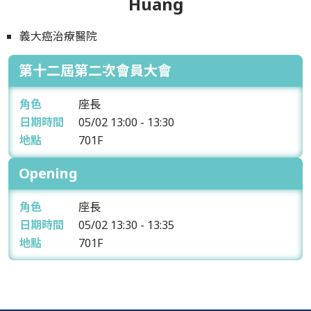
Huang
義大癌治療醫院
第十二屆第二次會員大會
角色
座長
日期時間
05/02
13:00 - 13:30
地點
701F
Opening
角色
座長
日期時間
05/02
13:30 - 13:35
地點
701F