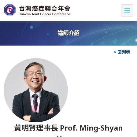
講師介紹
< 回列表
黃明賢理事長 Prof. Ming-Shyan