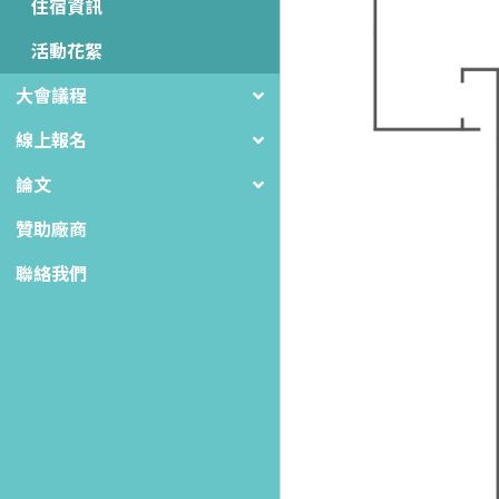
住宿資訊
活動花絮
大會議程
線上報名
論文
贊助廠商
聯絡我們