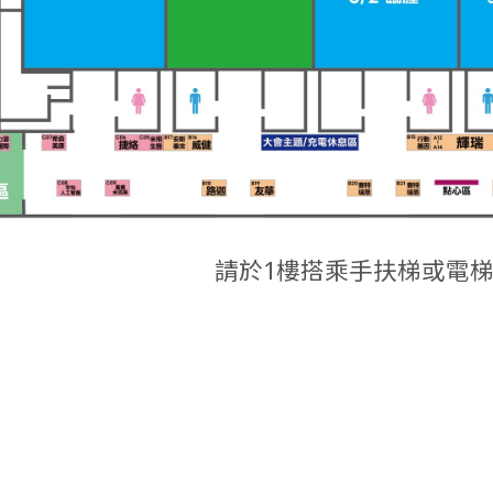
請於1樓搭乘手扶梯或電梯