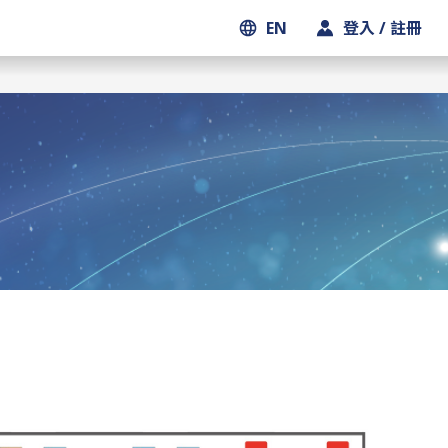
EN
登入 / 註冊