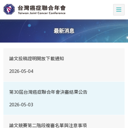
最新消息
論文投稿證明開放下載通知
2026-05-04
第30屆台灣癌症聯合年會決審結果公告
2026-05-03
論文競賽第二階段複審名單與注意事項