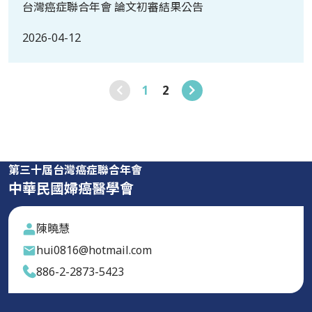
台灣癌症聯合年會 論文初審結果公告
2026-04-12
1
2
第三十屆台灣癌症聯合年會
中華民國婦癌醫學會
陳曉慧
hui0816@hotmail.com
886-2-2873-5423