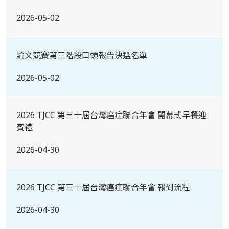
2026-05-02
論文競賽第三階段口頭報告決選名單
2026-05-02
2026 TJCC 第三十屆台灣癌症聯合年會 開幕式早餐迎
賓禮
2026-04-30
2026 TJCC 第三十屆台灣癌症聯合年會 報到流程
2026-04-30