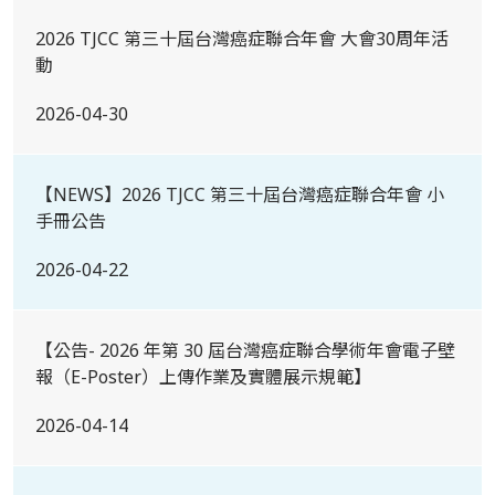
2026 TJCC 第三十屆台灣癌症聯合年會 大會30周年活
動
2026-04-30
【NEWS】2026 TJCC 第三十屆台灣癌症聯合年會 小
手冊公告
2026-04-22
【公告- 2026 年第 30 屆台灣癌症聯合學術年會電子壁
報（E-Poster）上傳作業及實體展示規範】
2026-04-14