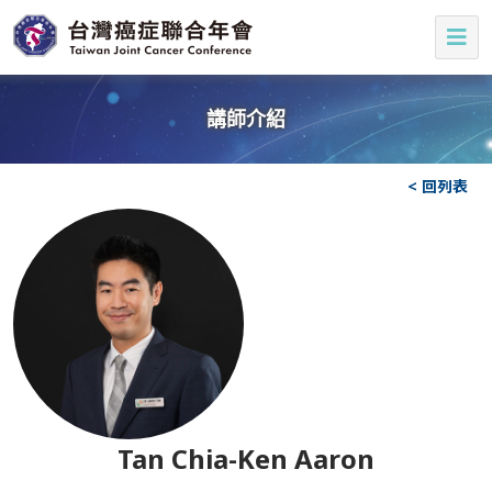
講師介紹
< 回列表
Tan Chia-Ken Aaron