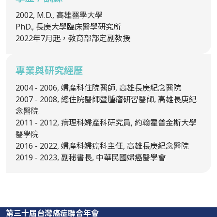
2002, M.D., 高雄醫學大學
PhD., 長庚大學臨床醫學研究所
2022年7月起，教育部部定副教授
專業與研究經歷
2004 - 2006, 婦產科住院醫師, 高雄長庚紀念醫院
2007 - 2008, 總住院醫師暨腫瘤研習醫師, 高雄長庚紀
念醫院
2011 - 2012, 病理科婦產科研究員, 約翰霍普金斯大學
醫學院
2016 - 2022, 婦產科婦癌科主任, 高雄長庚紀念醫院
2019 - 2023, 副秘書長, 中華民國婦癌醫學會
第三十屆台灣癌症聯合年會