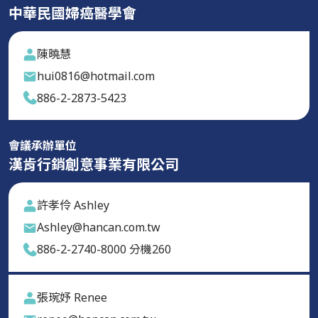
中華民國婦癌醫學會
陳曉慧
hui0816@hotmail.com
886-2-2873-5423
會議承辦單位
漢肯行銷創意事業有限公司
許孝伶 Ashley
Ashley@hancan.com.tw
886-2-2740-8000 分機260
張琬妤 Renee