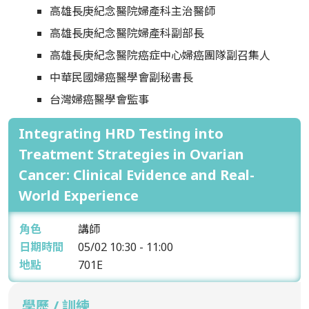
高雄長庚紀念醫院婦產科主治醫師
高雄長庚紀念醫院婦產科副部長
高雄長庚紀念醫院癌症中心婦癌團隊副召集人
中華民國婦癌醫學會副秘書長
台灣婦癌醫學會監事
Integrating HRD Testing into
Treatment Strategies in Ovarian
Cancer: Clinical Evidence and Real-
World Experience
角色
講師
日期時間
05/02
10:30 - 11:00
地點
701E
學歷 / 訓練