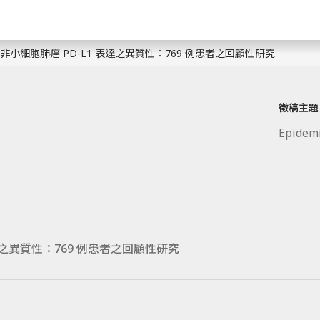
非小細胞肺癌 PD-L1 表達之異質性：769 例患者之回顧性研究
徵稿主題
Epidemi
表達之異質性：769 例患者之回顧性研究