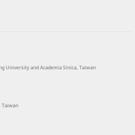
ng University and Academia Sinica, Taiwan
, Taiwan