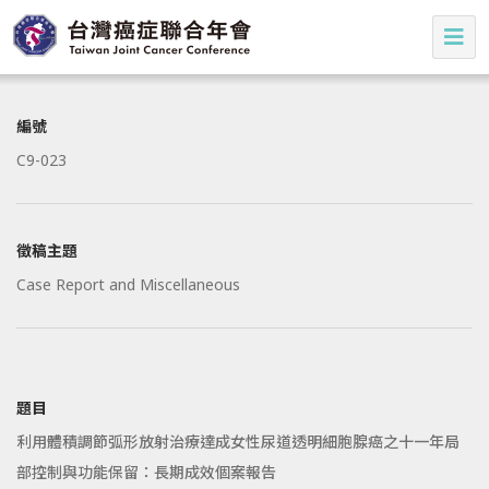
編號
C9-023
徵稿主題
Case Report and Miscellaneous
題目
利用體積調節弧形放射治療達成女性尿道透明細胞腺癌之十一年局
部控制與功能保留：長期成效個案報告