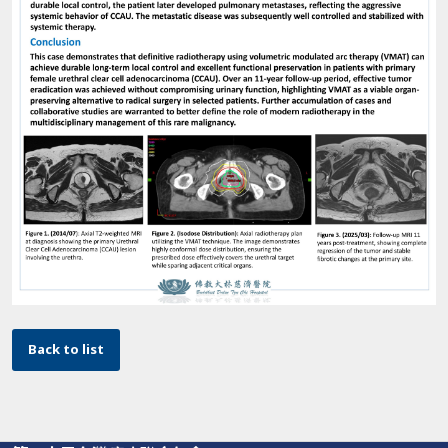
Back to list