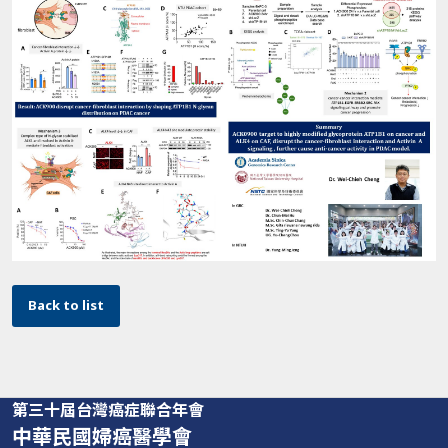
Back to list
第三十屆台灣癌症聯合年會
中華民國婦癌醫學會