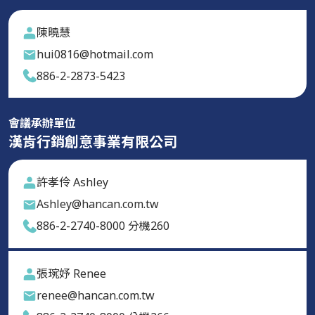
陳曉慧
hui0816@hotmail.com
886-2-2873-5423
會議承辦單位
漢肯行銷創意事業有限公司
許孝伶 Ashley
Ashley@hancan.com.tw
886-2-2740-8000 分機260
張琬妤 Renee
renee@hancan.com.tw