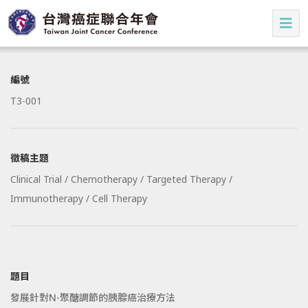
編號
T3-001
徵稿主題
Clinical Trial / Chemotherapy / Targeted Therapy /
Immunotherapy / Cell Therapy
題目
發展針對N-聚醣調節的胰腺癌治療方法