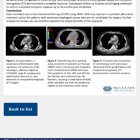
Back to list