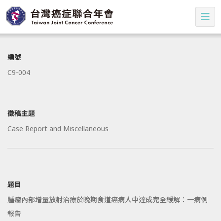
編號
C9-004
徵稿主題
Case Report and Miscellaneous
題目
腫瘤內部增量放射治療於晚期食道癌病人中達成完全緩解：一病例
報告