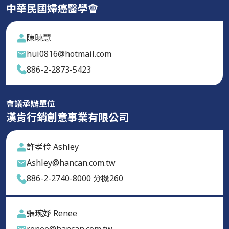
中華民國婦癌醫學會
陳曉慧
hui0816@hotmail.com
886-2-2873-5423
會議承辦單位
漢肯行銷創意事業有限公司
許孝伶 Ashley
Ashley@hancan.com.tw
886-2-2740-8000 分機260
張琬妤 Renee
renee@hancan.com.tw