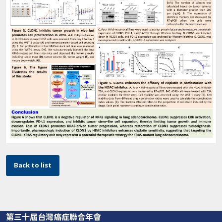
Back to list
第三十屆台灣癌症聯合年會