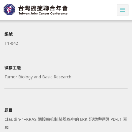
編號
T1-042
徵稿主題
Tumor Biology and Basic Research
題目
Claudin-1–KRAS 調控軸抑制肺腺癌中的 ERK 訊號傳導與 PD-L1 表
現