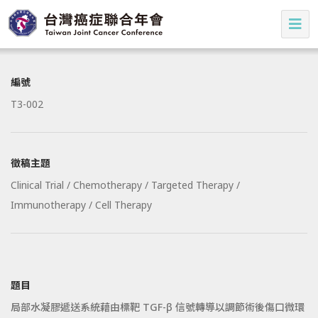
編號
T3-002
徵稿主題
Clinical Trial / Chemotherapy / Targeted Therapy /
Immunotherapy / Cell Therapy
題目
局部水凝膠遞送系統藉由標靶 TGF-β 信號轉導以調節術後傷口微環