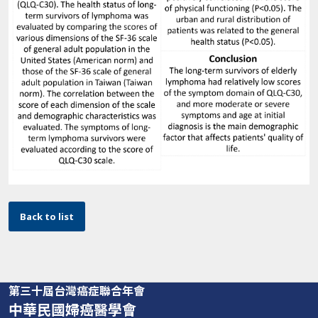
Back to list
第三十屆台灣癌症聯合年會
中華民國婦癌醫學會