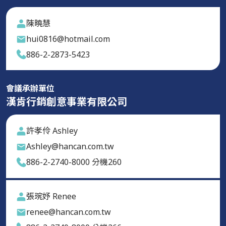
陳曉慧
hui0816@hotmail.com
886-2-2873-5423
會議承辦單位
漢肯行銷創意事業有限公司
許孝伶 Ashley
Ashley@hancan.com.tw
886-2-2740-8000 分機260
張琬妤 Renee
renee@hancan.com.tw