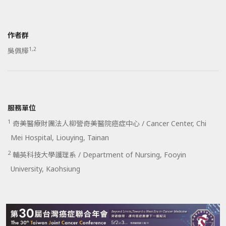
作者群
1,2
吳佩樺
服務單位
1
奇美醫療財團法人柳營奇美醫院癌症中心 / Cancer Center, Chi
Mei Hospital, Liouying, Tainan
2
輔英科技大學護理系 / Department of Nursing, Fooyin
University, Kaohsiung