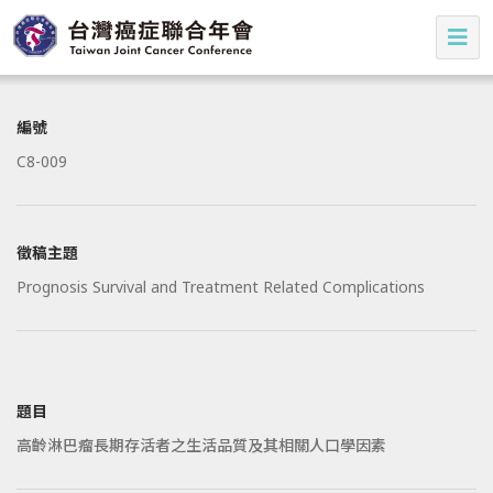
編號
C8-009
徵稿主題
Prognosis Survival and Treatment Related Complications
題目
高齡淋巴瘤長期存活者之生活品質及其相關人口學因素