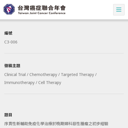
編號
C3-006
徵稿主題
Clinical Trial / Chemotherapy / Targeted Therapy /
Immunotherapy / Cell Therapy
題目
序貫性新輔助免疫化學治療於晚期婦科惡性腫瘤之初步經驗