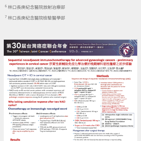
6
林口長庚紀念醫院放射治療部
7
林口長庚紀念醫院檢驗醫學部