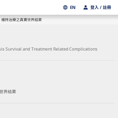
EN
登入 / 註冊
rib 維持治療之真實世界結果
is Survival and Treatment Related Complications
實世界結果