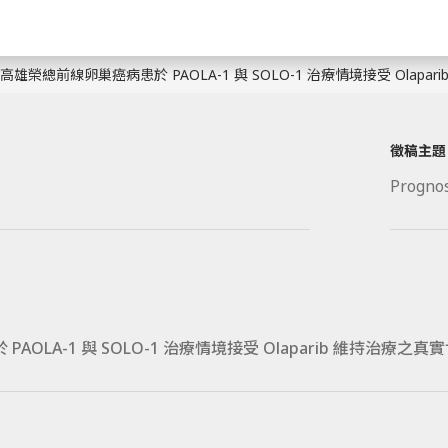
高雄榮總前線卵巢癌病患於 PAOLA-1 與 SOLO-1 治療情境接受 Olapa
徵稿主題
Prognos
OLA-1 與 SOLO-1 治療情境接受 Olaparib 維持治療之真