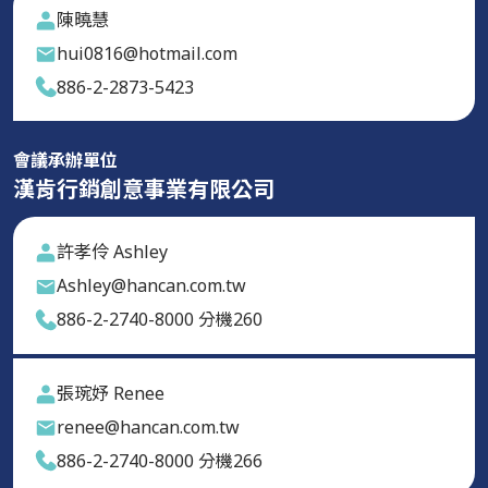
陳曉慧
hui0816@hotmail.com
886-2-2873-5423
會議承辦單位
漢肯行銷創意事業有限公司
許孝伶 Ashley
Ashley@hancan.com.tw
886-2-2740-8000 分機260
張琬妤 Renee
renee@hancan.com.tw
886-2-2740-8000 分機266