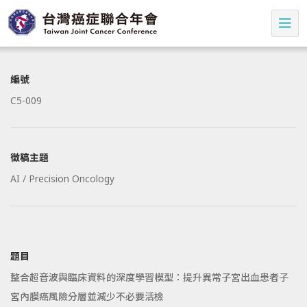
編號
C5-009
徵稿主題
AI / Precision Oncology
題目
整合超音波與臨床資料的深度學習模型：提升異常子宮出血患者子
宮內膜癌風險分層並減少不必要活檢