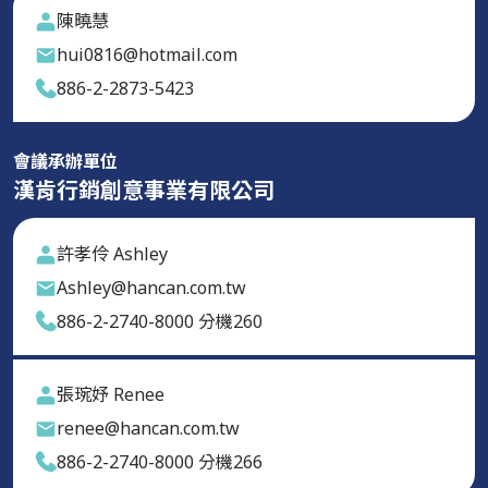
陳曉慧
hui0816@hotmail.com
886-2-2873-5423
會議承辦單位
漢肯行銷創意事業有限公司
許孝伶 Ashley
Ashley@hancan.com.tw
886-2-2740-8000 分機260
張琬妤 Renee
renee@hancan.com.tw
886-2-2740-8000 分機266