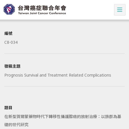
編號
C8-034
徵稿主題
Prognosis Survival and Treatment Related Complications
題目
在新型賀爾蒙藥物時代下轉移性攝護腺癌的放射治療：以族群為基
礎的世代研究