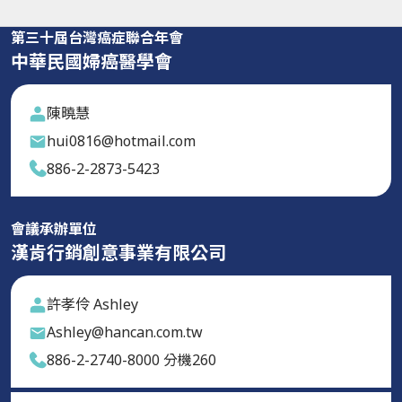
第三十屆台灣癌症聯合年會
中華民國婦癌醫學會
陳曉慧
hui0816@hotmail.com
886-2-2873-5423
會議承辦單位
漢肯行銷創意事業有限公司
許孝伶 Ashley
Ashley@hancan.com.tw
886-2-2740-8000 分機260