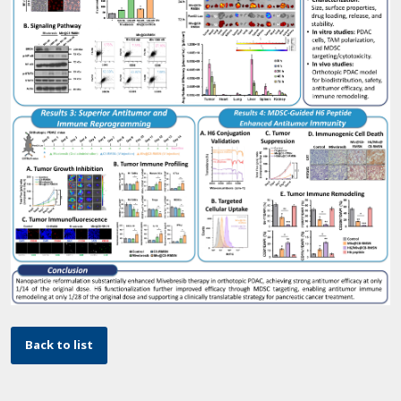
Back to list