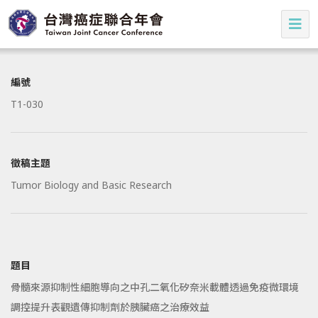
編號
T1-030
徵稿主題
Tumor Biology and Basic Research
題目
骨髓來源抑制性細胞導向之中孔二氧化矽奈米載體透過免疫微環境
調控提升表觀遺傳抑制劑於胰臟癌之治療效益