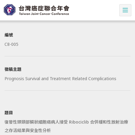
編號
C8-005
徵稿主題
Prognosis Survival and Treatment Related Complications
題目
復發性頭頸部鱗狀細胞癌病人接受 Ribociclib 合併緩和性放射治療
之存活結果與安全性分析