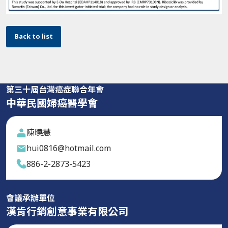
Back to list
第三十屆台灣癌症聯合年會
中華民國婦癌醫學會
陳曉慧
hui0816@hotmail.com
886-2-2873-5423
會議承辦單位
漢肯行銷創意事業有限公司