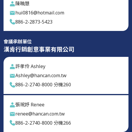
陳曉慧
hui0816@hotmail.com
886-2-2873-5423
會議承辦單位
漢肯行銷創意事業有限公司
許孝伶 Ashley
Ashley@hancan.com.tw
886-2-2740-8000 分機260
張琬妤 Renee
renee@hancan.com.tw
886-2-2740-8000 分機266