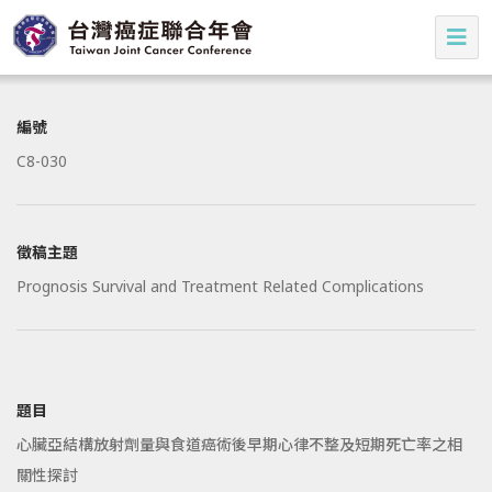
編號
C8-030
徵稿主題
Prognosis Survival and Treatment Related Complications
題目
心臟亞結構放射劑量與食道癌術後早期心律不整及短期死亡率之相
關性探討