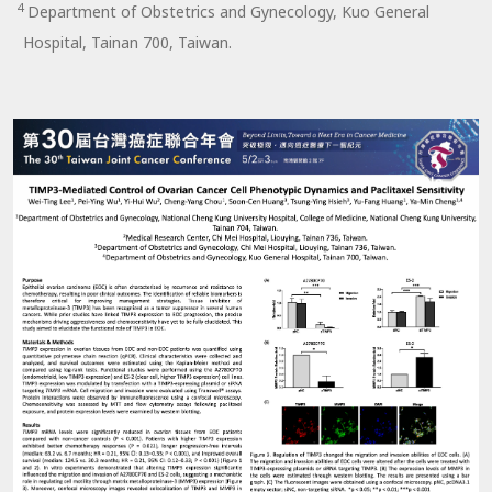
4
Department of Obstetrics and Gynecology, Kuo General
Hospital, Tainan 700, Taiwan.