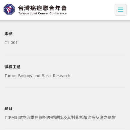
編號
C1-001
徵稿主題
Tumor Biology and Basic Research
題目
TIPM3 調控卵巢癌細胞表型轉換及其對紫杉醇治療反應之影響