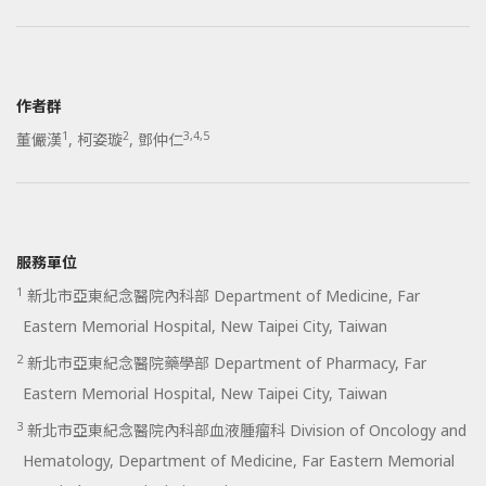
作者群
1
2
3,4,5
董儼漢
,
柯姿璇
,
鄧仲仁
服務單位
1
新北市亞東紀念醫院內科部 Department of Medicine, Far
Eastern Memorial Hospital, New Taipei City, Taiwan
2
新北市亞東紀念醫院藥學部 Department of Pharmacy, Far
Eastern Memorial Hospital, New Taipei City, Taiwan
3
新北市亞東紀念醫院內科部血液腫瘤科 Division of Oncology and
Hematology, Department of Medicine, Far Eastern Memorial