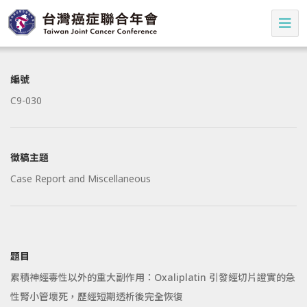
編號
C9-030
徵稿主題
Case Report and Miscellaneous
題目
累積神經毒性以外的重大副作用：Oxaliplatin 引發經切片證實的急
性腎小管壞死，歷經短期透析後完全恢復