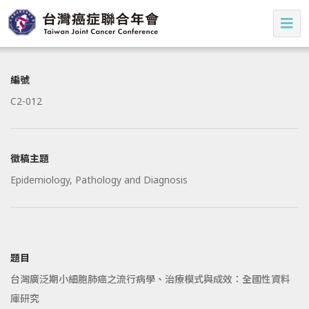
編號
C2-012
徵稿主題
Epidemiology, Pathology and Diagnosis
題目
台灣廣泛期小細胞肺癌之流行病學、治療模式與成效：全國性資料
庫研究