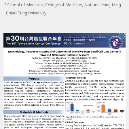
5
School of Medicine, College of Medicine, National Yang Ming
Chiao Tung University